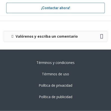
¡Contactar ahora!
Valórenos y escriba un comentario
Términos y condiciones
Términos de uso
Política de privacidad
Política de publicidad