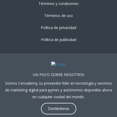
Términos y condiciones
Términos de uso
Política de privacidad
Política de publicidad
UN POCO SOBRE NOSOTROS
Somos Cercademy, tu proveedor líder en tecnología y servicios
de marketing digital para pymes y autónomos disponible ahora
en cualquier ciudad del mundo.
Contáctenos