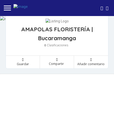
AMAPOLAS FLORISTERÍA |
Bucaramanga
Clasificaciones
0
Compartir
Guardar
Añadir comentario