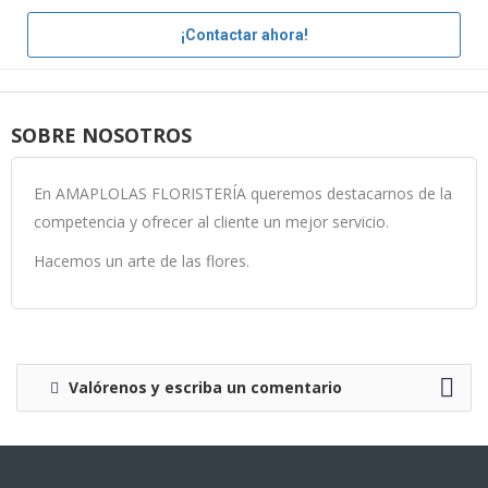
¡Contactar ahora!
SOBRE NOSOTROS
En AMAPLOLAS FLORISTERÍA queremos destacarnos de la
competencia y ofrecer al cliente un mejor servicio.
Hacemos un arte de las flores.
Valórenos y escriba un comentario