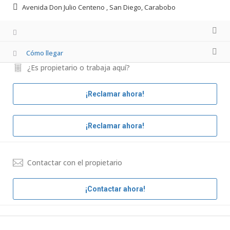
Avenida Don Julio Centeno , San Diego, Carabobo
Cómo llegar
¿Es propietario o trabaja aquí?
¡Reclamar ahora!
¡Reclamar ahora!
Contactar con el propietario
¡Contactar ahora!