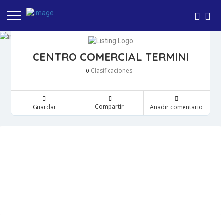
CENTRO COMERCIAL TERMINI
Clasificaciones
0
Compartir
Guardar
Añadir comentario