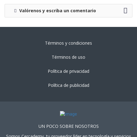
Valórenos y escriba un comentario
Términos y condiciones
Términos de uso
Política de privacidad
Política de publicidad
UN POCO SOBRE NOSOTROS
Somos Cercademy, tu proveedor líder en tecnología y servicios