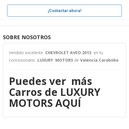
¡Contactar ahora!
SOBRE NOSOTROS
Vendido excelente
CHEVROLET AVEO 2013
en tu
concesionario
LUXURY MOTORS
de
Valencia Carabobo
Puedes ver más
Carros de LUXURY
MOTORS
AQUÍ