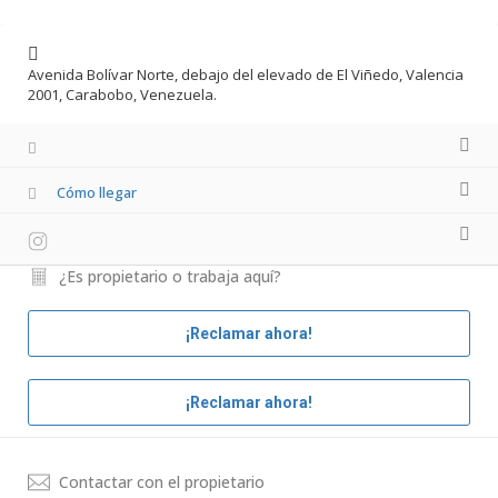
Avenida Bolívar Norte, debajo del elevado de El Viñedo, Valencia
2001, Carabobo, Venezuela.
Cómo llegar
¿Es propietario o trabaja aquí?
¡Reclamar ahora!
¡Reclamar ahora!
Contactar con el propietario