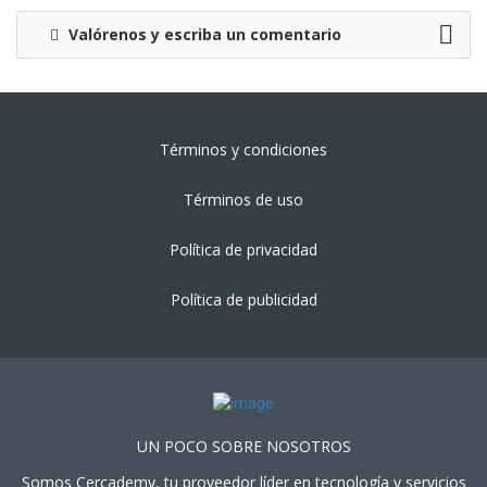
Valórenos y escriba un comentario
Términos y condiciones
Términos de uso
Política de privacidad
Política de publicidad
UN POCO SOBRE NOSOTROS
Somos Cercademy, tu proveedor líder en tecnología y servicios