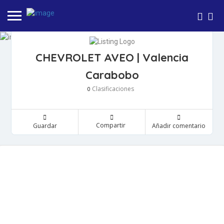
CHEVROLET AVEO | Valencia
Carabobo
Clasificaciones
0
Compartir
Guardar
Añadir comentario