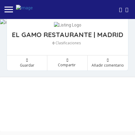
EL GAMO RESTAURANTE | MADRID
Clasificaciones
0
Compartir
Guardar
Añadir comentario