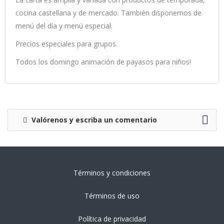
cocina castellana y de mercado. También disponemos de
menú del día y menú especial.
Precios especiales para grupos.
Todos los domingo animación de payasos para niños!
Valórenos y escriba un comentario
Términos y condiciones
Términos de uso
Política de privacidad