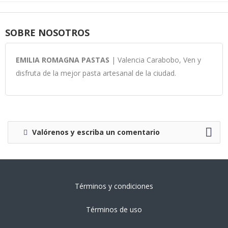
SOBRE NOSOTROS
EMILIA ROMAGNA PASTAS
| Valencia Carabobo, Ven y
disfruta de la mejor pasta artesanal de la ciudad.
Valórenos y escriba un comentario
Términos y condiciones
Términos de uso