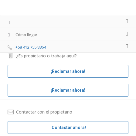
Cómo llegar
+58 412 755 8364
¿Es propietario o trabaja aquí?
¡Reclamar ahora!
¡Reclamar ahora!
Contactar con el propietario
¡Contactar ahora!