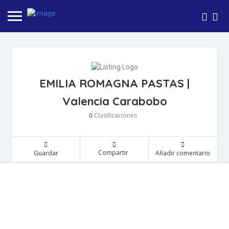
EMILIA ROMAGNA PASTAS |
Valencia Carabobo
Clasificaciones
0
Compartir
Guardar
Añadir comentario