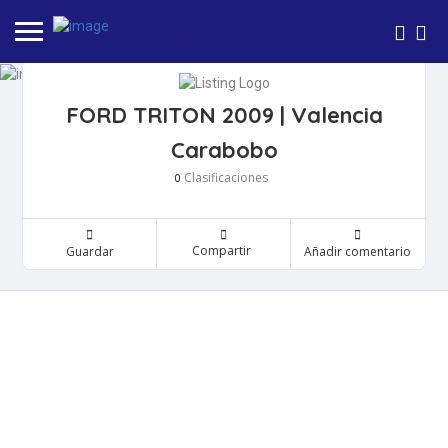
FORD TRITON 2009 | Valencia
Carabobo
Clasificaciones
0
Compartir
Guardar
Añadir comentario