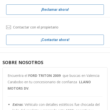
¡Reclamar ahora!
Contactar con el propietario
¡Contactar ahora!
SOBRE NOSOTROS
Encuentra el
FORD TRITON 2009
que buscas en Valencia
Carabobo en tu concesionario de confianza
LLANO
MOTORS DV
.
Extras
: Vehículo con detalles estéticos fue chocada del