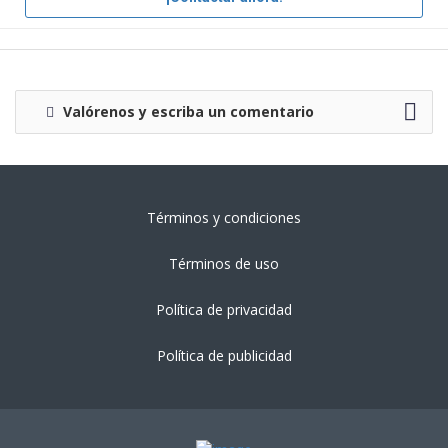
Valórenos y escriba un comentario
Términos y condiciones
Términos de uso
Política de privacidad
Política de publicidad