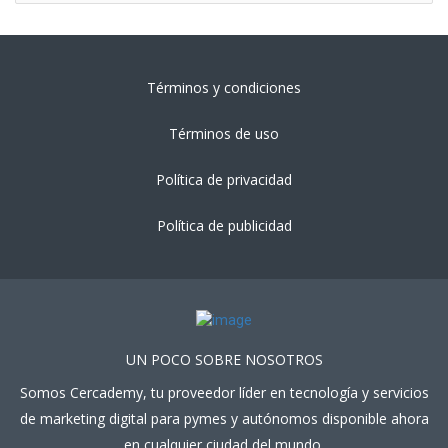
Términos y condiciones
Términos de uso
Política de privacidad
Política de publicidad
UN POCO SOBRE NOSOTROS
Somos Cercademy, tu proveedor líder en tecnología y servicios
de marketing digital para pymes y autónomos disponible ahora
en cualquier ciudad del mundo.