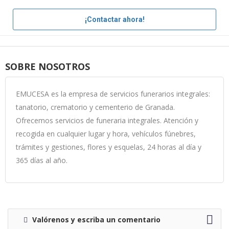
¡Contactar ahora!
SOBRE NOSOTROS
EMUCESA es la empresa de servicios funerarios integrales:
tanatorio, crematorio y cementerio de Granada.
Ofrecemos servicios de funeraria integrales. Atención y
recogida en cualquier lugar y hora, vehículos fúnebres,
trámites y gestiones, flores y esquelas, 24 horas al día y
365 días al año.
Valórenos y escriba un comentario