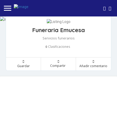
Funeraria Emucesa
Servicios funerarios
Clasificaciones
0
Compartir
Guardar
Añadir comentario