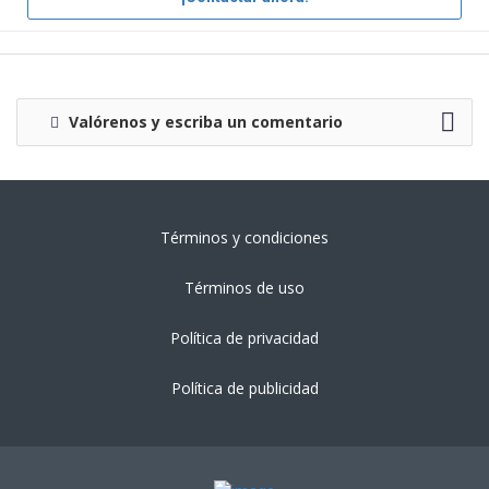
Valórenos y escriba un comentario
Términos y condiciones
Términos de uso
Política de privacidad
Política de publicidad