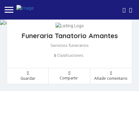
Funeraria Tanatorio Amantes
Servicios funerarios
Clasificaciones
0
Compartir
Guardar
Añadir comentario