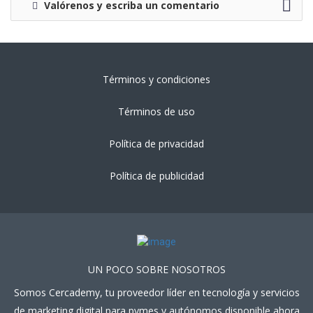
Valórenos y escriba un comentario
Términos y condiciones
Términos de uso
Política de privacidad
Política de publicidad
UN POCO SOBRE NOSOTROS
Somos Cercademy, tu proveedor líder en tecnología y servicios
de marketing digital para pymes y autónomos disponible ahora