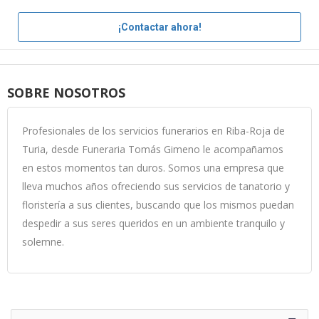
¡Contactar ahora!
SOBRE NOSOTROS
Profesionales de los servicios funerarios en Riba-Roja de
Turia, desde Funeraria Tomás Gimeno le acompañamos
en estos momentos tan duros. Somos una empresa que
lleva muchos años ofreciendo sus servicios de tanatorio y
floristería a sus clientes, buscando que los mismos puedan
despedir a sus seres queridos en un ambiente tranquilo y
solemne.