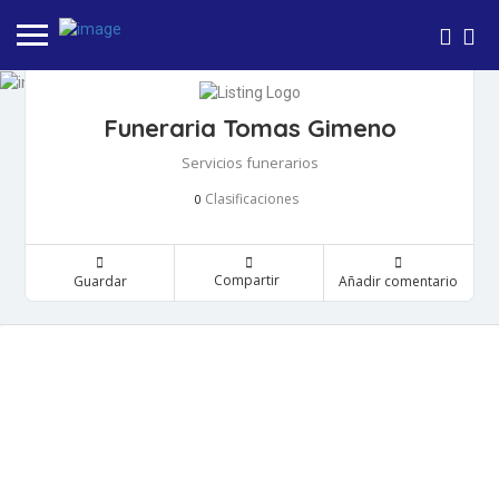
Funeraria Tomas Gimeno
Servicios funerarios
Clasificaciones
0
Compartir
Guardar
Añadir comentario