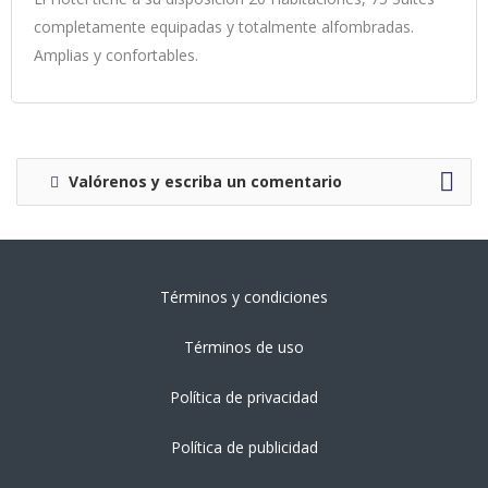
completamente equipadas y totalmente alfombradas.
Amplias y confortables.
Valórenos y escriba un comentario
Términos y condiciones
Términos de uso
Política de privacidad
Política de publicidad