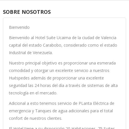
SOBRE NOSOTROS
Bienvenido
Bienvenido al Hotel Suite Ucaima de la ciudad de Valencia
capital del estado Carabobo, considerado como el estado
Industrial de Venezuela.
Nuestro principal objetivo es proporcionar una esmerada
comodidad y otorgar un excelente servicio a nuestros
Huéspedes además de proporcionar una excelente
seguridad las 24 horas del día a través de sistemas de alta
tecnología en el mercado.
Adicional a esto tenemos servicio de PLanta Eléctrica de
emergencia y Tanques de agua adicionales para el total
confort de nuestros clientes.
El Hotel tiene a su disposición 20 Habitaciones, 75 Suites