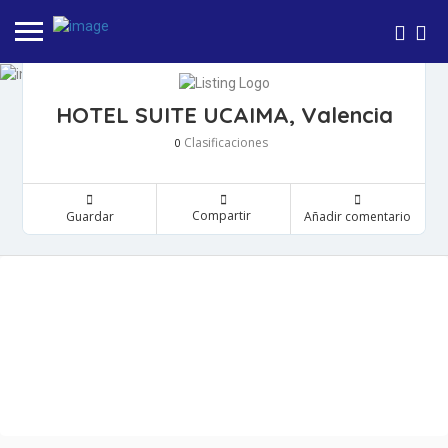
HOTEL SUITE UCAIMA, Valencia
Clasificaciones
0
Compartir
Guardar
Añadir comentario