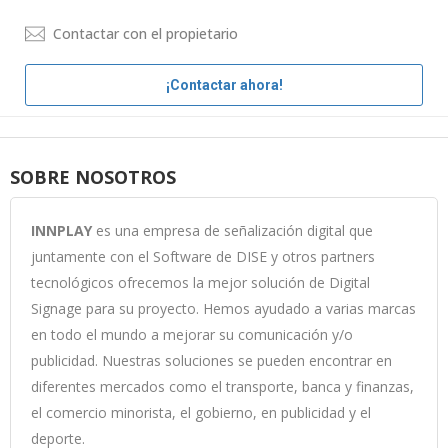
Contactar con el propietario
¡Contactar ahora!
SOBRE NOSOTROS
INNPLAY
es una empresa de señalización digital que
juntamente con el Software de DISE y otros partners
tecnológicos ofrecemos la mejor solución de Digital
Signage para su proyecto. Hemos ayudado a varias marcas
en todo el mundo a mejorar su comunicación y/o
publicidad. Nuestras soluciones se pueden encontrar en
diferentes mercados como el transporte, banca y finanzas,
el comercio minorista, el gobierno, en publicidad y el
deporte.