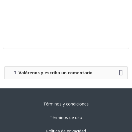
Valórenos y escriba un comentario
Términos y condiciones
Términos de uso
Política de privacidad