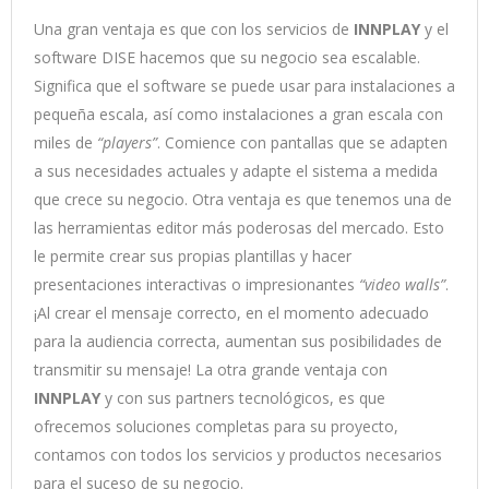
Una gran ventaja es que con los servicios de
INNPLAY
y el
software DISE hacemos que su negocio sea escalable.
Significa que el software se puede usar para instalaciones a
pequeña escala, así como instalaciones a gran escala con
miles de
“players”
. Comience con pantallas que se adapten
a sus necesidades actuales y adapte el sistema a medida
que crece su negocio. Otra ventaja es que tenemos una de
las herramientas editor más poderosas del mercado. Esto
le permite crear sus propias plantillas y hacer
presentaciones interactivas o impresionantes
“video walls”
.
¡Al crear el mensaje correcto, en el momento adecuado
para la audiencia correcta, aumentan sus posibilidades de
transmitir su mensaje! La otra grande ventaja con
INNPLAY
y con sus partners tecnológicos, es que
ofrecemos soluciones completas para su proyecto,
contamos con todos los servicios y productos necesarios
para el suceso de su negocio.