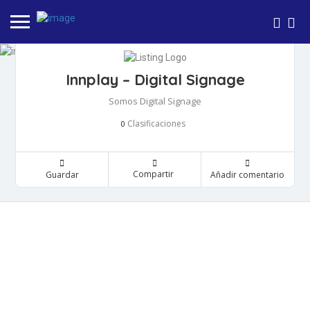
Innplay – Digital Signage
Somos Digital Signage
Clasificaciones
0
Compartir
Guardar
Añadir comentario