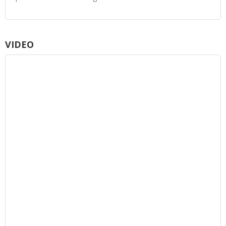
VIDEO