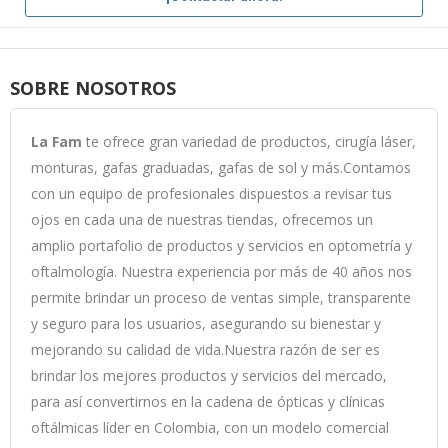
SOBRE NOSOTROS
La Fam
te ofrece gran variedad de productos, cirugía láser,
monturas, gafas graduadas, gafas de sol y más.Contamos
con un equipo de profesionales dispuestos a revisar tus
ojos en cada una de nuestras tiendas, ofrecemos un
amplio portafolio de productos y servicios en optometría y
oftalmología. Nuestra experiencia por más de 40 años nos
permite brindar un proceso de ventas simple, transparente
y seguro para los usuarios, asegurando su bienestar y
mejorando su calidad de vida.Nuestra razón de ser es
brindar los mejores productos y servicios del mercado,
para así convertirnos en la cadena de ópticas y clínicas
oftálmicas líder en Colombia, con un modelo comercial