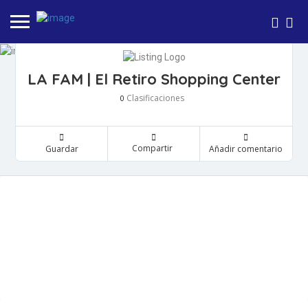
LA FAM | El Retiro Shopping Center
Clasificaciones
0
Compartir
Guardar
Añadir comentario