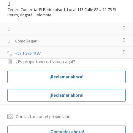
Centro Comercial El Retiro piso 1, Local 113 Calle 82 # 11-75 El
Retiro, Bogotá, Colombia.
Cómo llegar
+57 1 376 4137
¿Es propietario o trabaja aquí?
¡Reclamar ahora!
¡Reclamar ahora!
Contactar con el propietario
¡Contactar ahora!