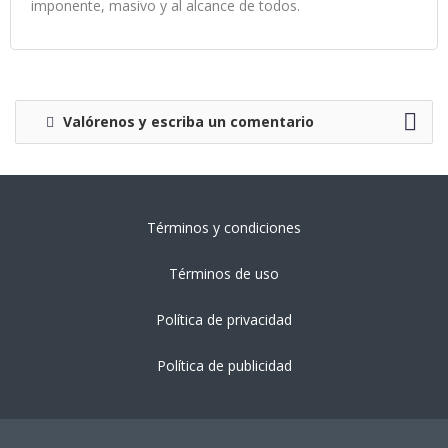
imponente, masivo y al alcance de todos.
Valórenos y escriba un comentario
Términos y condiciones
Términos de uso
Política de privacidad
Política de publicidad