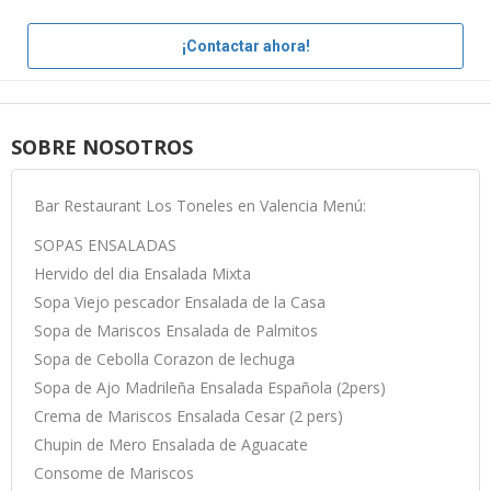
¡Contactar ahora!
SOBRE NOSOTROS
Bar Restaurant Los Toneles en Valencia Menú:
SOPAS ENSALADAS
Hervido del dia Ensalada Mixta
Sopa Viejo pescador Ensalada de la Casa
Sopa de Mariscos Ensalada de Palmitos
Sopa de Cebolla Corazon de lechuga
Sopa de Ajo Madrileña Ensalada Española (2pers)
Crema de Mariscos Ensalada Cesar (2 pers)
Chupin de Mero Ensalada de Aguacate
Consome de Mariscos