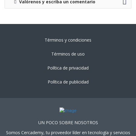
Valórenos y escriba un comentario
Términos y condiciones
Términos de uso
Política de privacidad
Política de publicidad
UN POCO SOBRE NOSOTROS
Somos Cercademy, tu proveedor líder en tecnología y servicios