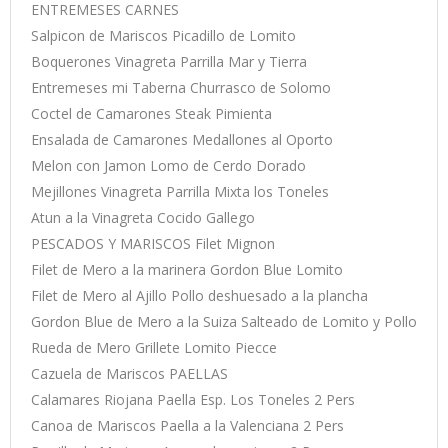
ENTREMESES CARNES
Salpicon de Mariscos Picadillo de Lomito
Boquerones Vinagreta Parrilla Mar y Tierra
Entremeses mi Taberna Churrasco de Solomo
Coctel de Camarones Steak Pimienta
Ensalada de Camarones Medallones al Oporto
Melon con Jamon Lomo de Cerdo Dorado
Mejillones Vinagreta Parrilla Mixta los Toneles
Atun a la Vinagreta Cocido Gallego
PESCADOS Y MARISCOS Filet Mignon
Filet de Mero a la marinera Gordon Blue Lomito
Filet de Mero al Ajillo Pollo deshuesado a la plancha
Gordon Blue de Mero a la Suiza Salteado de Lomito y Pollo
Rueda de Mero Grillete Lomito Piecce
Cazuela de Mariscos PAELLAS
Calamares Riojana Paella Esp. Los Toneles 2 Pers
Canoa de Mariscos Paella a la Valenciana 2 Pers