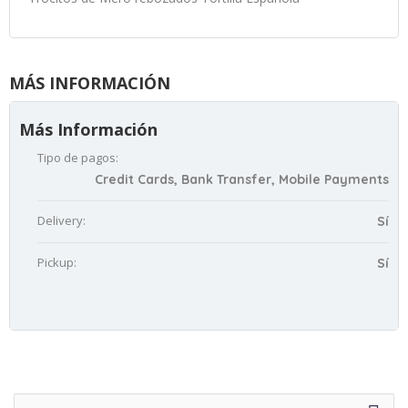
MÁS INFORMACIÓN
Más Información
Tipo de pagos:
Credit Cards, Bank Transfer, Mobile Payments
Delivery:
Sí
Pickup:
Sí