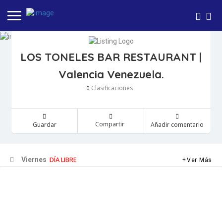
LOS TONELES BAR RESTAURANT |
Valencia Venezuela.
Clasificaciones
0
Compartir
Guardar
Añadir comentario
DÍA LIBRE
Viernes
Ver Más