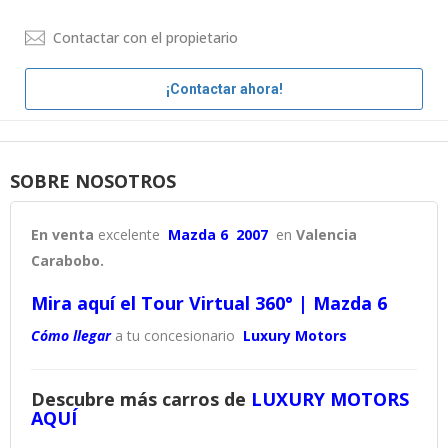
Contactar con el propietario
¡Contactar ahora!
SOBRE NOSOTROS
En venta
excelente
Mazda 6 2007
en
Valencia
Carabobo.
Mira aquí el Tour Virtual 360° | Mazda 6
Cómo llegar
a tu concesionario
Luxury Motors
Descubre más carros de
LUXURY MOTORS
AQUÍ