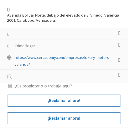
Avenida Bolívar Norte, debajo del elevado de El Viñedo, Valencia
2001, Carabobo, Venezuela.
Cómo llegar
https://www.cercademy.com/empresas/luxury-motors-
valencia/
¿Es propietario o trabaja aquí?
¡Reclamar ahora!
¡Reclamar ahora!