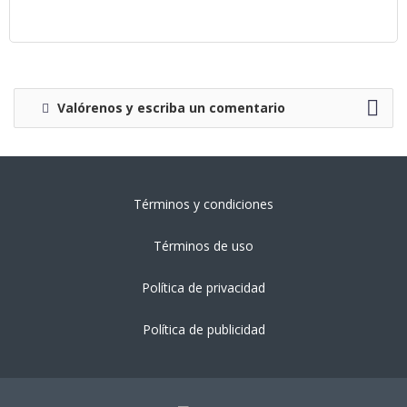
Valórenos y escriba un comentario
Términos y condiciones
Términos de uso
Política de privacidad
Política de publicidad