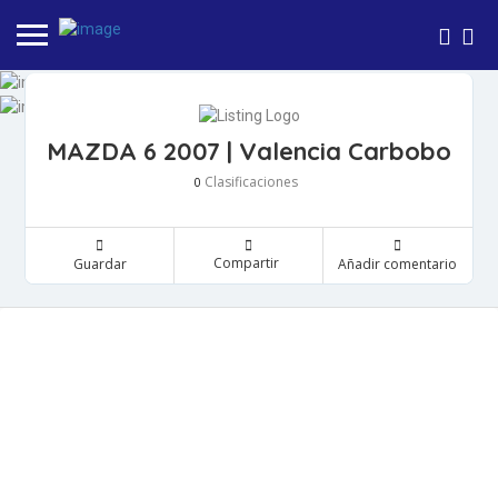
MAZDA 6 2007 | Valencia Carbobo
Clasificaciones
0
Compartir
Guardar
Añadir comentario