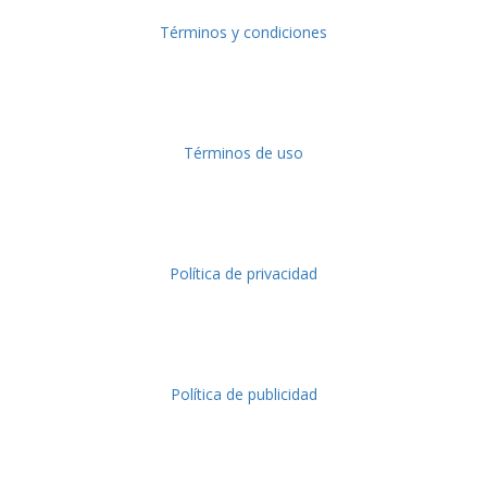
Términos y condiciones
Términos de uso
Política de privacidad
Política de publicidad