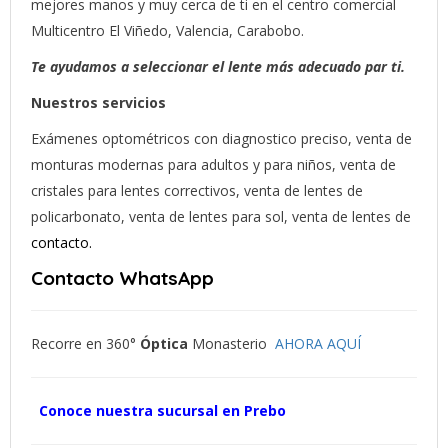
mejores manos y muy cerca de ti en el centro comercial
Multicentro El Viñedo, Valencia, Carabobo.
Te ayudamos a seleccionar el lente más adecuado par ti.
Nuestros servicios
Exámenes optométricos con diagnostico preciso, venta de
monturas modernas para adultos y para niños, venta de
cristales para lentes correctivos, venta de lentes de
policarbonato, venta de lentes para sol, venta de lentes de
contacto.
Contacto WhatsApp
Recorre en 360°
Óptica
Monasterio
AHORA AQUÍ
Conoce nuestra sucursal en Prebo