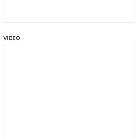
VIDEO