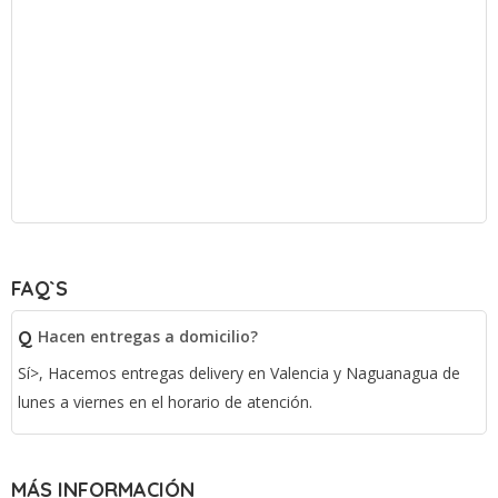
FAQ`S
Q
Hacen entregas a domicilio?
Sí>, Hacemos entregas delivery en Valencia y Naguanagua de
lunes a viernes en el horario de atención.
MÁS INFORMACIÓN