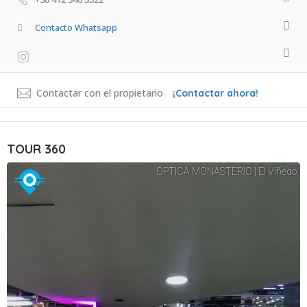
Contacto Whatsapp
Contactar con el propietario
¡Contactar ahora!
TOUR 360