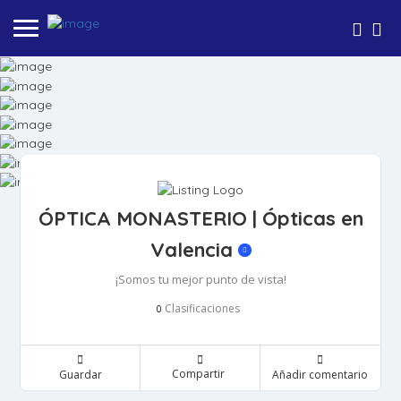
ÓPTICA MONASTERIO | Ópticas en
Valencia
¡Somos tu mejor punto de vista!
Clasificaciones
0
Compartir
Guardar
Añadir comentario