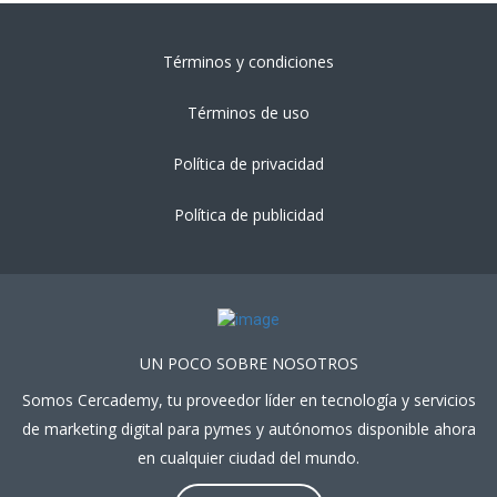
Términos y condiciones
Términos de uso
Política de privacidad
Política de publicidad
UN POCO SOBRE NOSOTROS
Somos Cercademy, tu proveedor líder en tecnología y servicios
de marketing digital para pymes y autónomos disponible ahora
en cualquier ciudad del mundo.