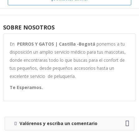
SOBRE NOSOTROS
En
PERROS Y GATOS | Castilla -Bogotá
ponemos a tu
disposición un amplio servicio médico para tus mascotas,
donde encontraras todo lo que buscas para el confort de
tus pequeños, desde pequeños accesorios hasta un
excelente servicio de peluquería.
Te Esperamos.
Valórenos y escriba un comentario