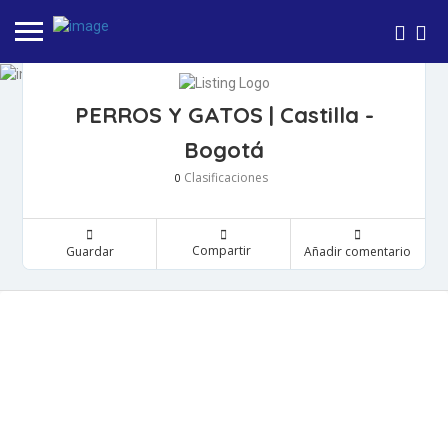
PERROS Y GATOS | Castilla -
Bogotá
Clasificaciones
0
Compartir
Guardar
Añadir comentario