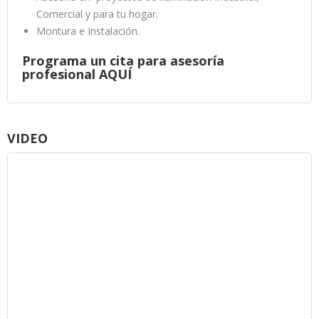
Comercial y para tu hogar.
Montura e Instalación.
Programa un cita para asesoría
profesional AQUÍ
VIDEO