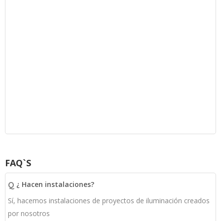
FAQ`S
Q
¿ Hacen instalaciones?
Sí, hacemos instalaciones de proyectos de iluminación creados
por nosotros