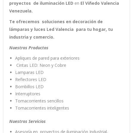
proyectos de iluminación LED
en
El
Viñedo Valencia
Venezuela.
Te ofrecemos soluciones en decoración de
lámparas y luces Led Valencia para tu hogar, tu
industria y comercio.
Nuestros Productos
Apliques de pared para exteriores
Cintas LED: Neon y Cobre
Lamparas LED
Reflectores LED
Bombillos LED
Interruptores
Tomacorrientes sencillos
Tomacorrientes inteligentes
Nuestros Servicios
Asesoría en proyectos de iluminación Industrial,