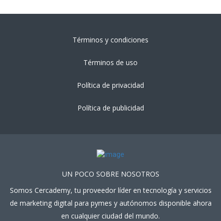
Términos y condiciones
Términos de uso
Política de privacidad
Política de publicidad
UN POCO SOBRE NOSOTROS
Somos Cercademy, tu proveedor líder en tecnología y servicios
de marketing digital para pymes y autónomos disponible ahora
en cualquier ciudad del mundo.