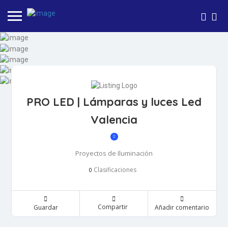
PRO LED | Lámparas y luces Led
Valencia
Proyectos de Iluminación
Clasificaciones
0
Compartir
Guardar
Añadir comentario