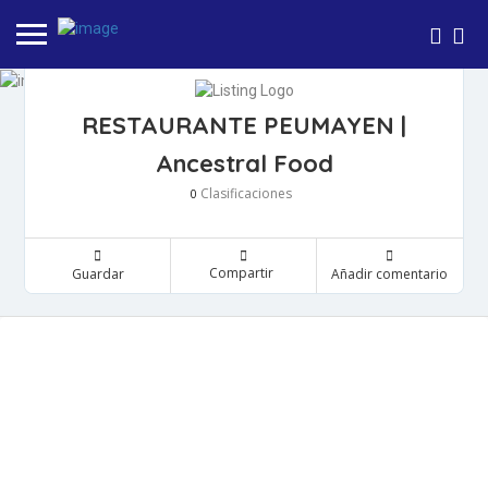
RESTAURANTE PEUMAYEN |
Ancestral Food
Clasificaciones
0
Compartir
Guardar
Añadir comentario