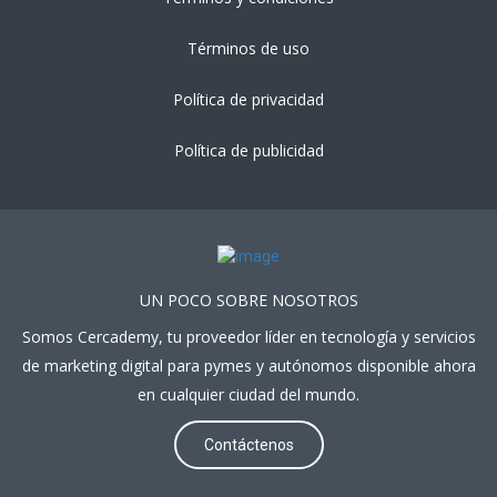
Términos de uso
Política de privacidad
Política de publicidad
UN POCO SOBRE NOSOTROS
Somos Cercademy, tu proveedor líder en tecnología y servicios
de marketing digital para pymes y autónomos disponible ahora
en cualquier ciudad del mundo.
Contáctenos