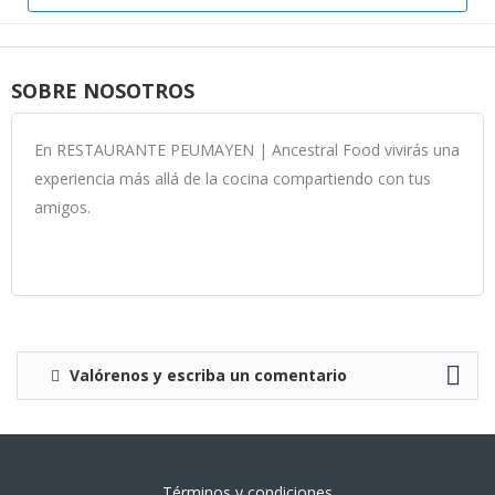
SOBRE NOSOTROS
En RESTAURANTE PEUMAYEN | Ancestral Food vivirás una
experiencia más allá de la cocina compartiendo con tus
amigos.
Valórenos y escriba un comentario
Términos y condiciones