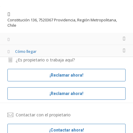
Constitución 136, 7520367 Providencia, Región Metropolitana,
Chile
Cómo llegar
¿Es propietario o trabaja aquí?
¡Reclamar ahora!
¡Reclamar ahora!
Contactar con el propietario
¡Contactar ahora!