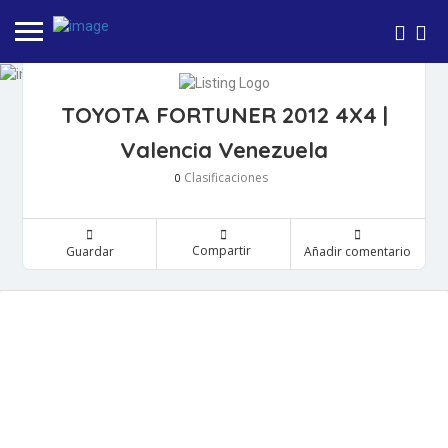
TOYOTA FORTUNER 2012 4X4 |
Valencia Venezuela
Clasificaciones
0
Compartir
Guardar
Añadir comentario