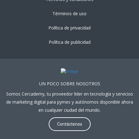
Términos de uso
Política de privacidad
Política de publicidad
UN POCO SOBRE NOSOTROS
Somos Cercademy, tu proveedor líder en tecnología y servicios
de marketing digital para pymes y autónomos disponible ahora
en cualquier ciudad del mundo.
Contáctenos