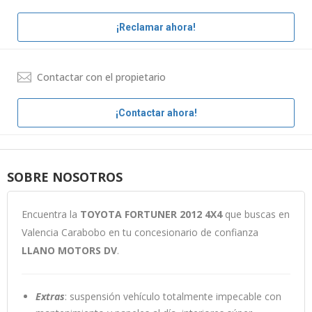
¡Reclamar ahora!
Contactar con el propietario
¡Contactar ahora!
SOBRE NOSOTROS
Encuentra la
TOYOTA FORTUNER 2012 4X4
que buscas en
Valencia Carabobo en tu concesionario de confianza
LLANO MOTORS DV
.
Extras
: suspensión vehículo totalmente impecable con