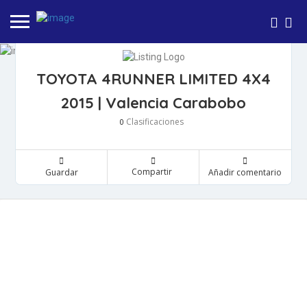
TOYOTA 4RUNNER LIMITED 4X4
2015 | Valencia Carabobo
Clasificaciones
0
Compartir
Guardar
Añadir comentario