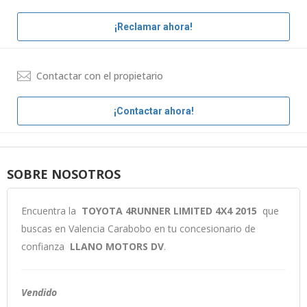
¡Reclamar ahora!
Contactar con el propietario
¡Contactar ahora!
SOBRE NOSOTROS
Encuentra la
TOYOTA 4RUNNER LIMITED 4X4 2015
que
buscas en Valencia Carabobo en tu concesionario de
confianza
LLANO MOTORS DV
.
Vendido