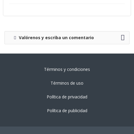
Valórenos y escriba un comentario
Términos y condiciones
Términos de uso
Política de privacidad
Política de publicidad