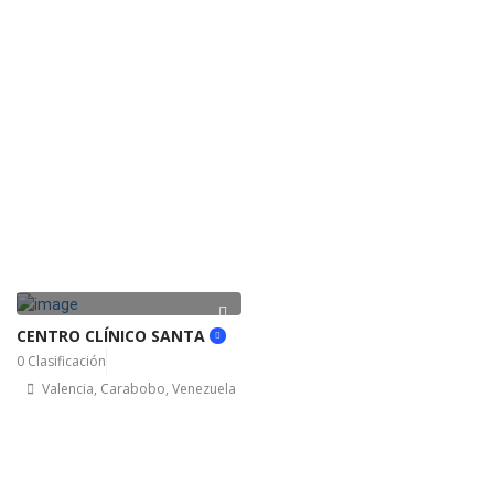
CENTRO CLÍNICO SANTA
0 Clasificación
Valencia, Carabobo, Venezuela