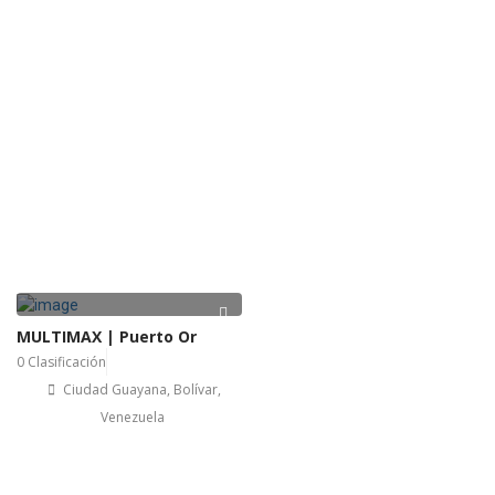
MULTIMAX | Puerto Or
0 Clasificación
Ciudad Guayana, Bolívar,
Venezuela