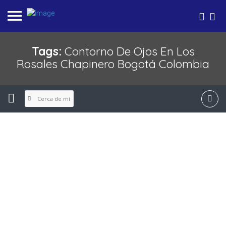
Tags:
Contorno De Ojos En Los
Rosales Chapinero Bogotá Colombia
Cerca de mí