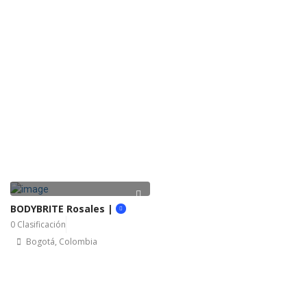
BODYBRITE Rosales |
0 Clasificación
Bogotá, Colombia