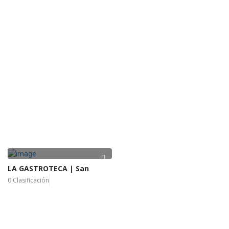
LA GASTROTECA | San
0 Clasificación