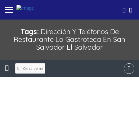
Tags:
Dirección Y Teléfonos De
Restaurante La Gastroteca En San
Salvador El Salvador
Cerca de mí