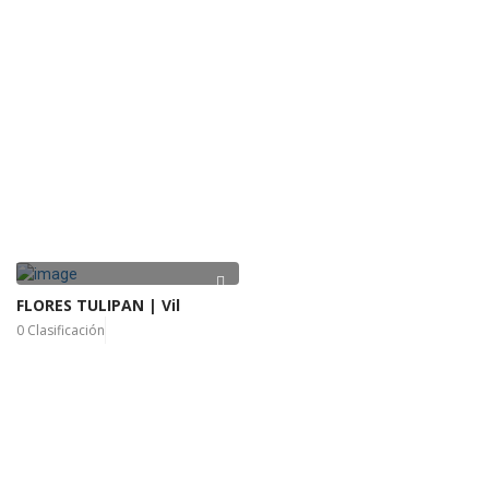
FLORES TULIPAN | Vil
0 Clasificación