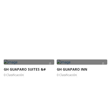
GH GUAPARO SUITES &#
GH GUAPARO INN
0 Clasificación
0 Clasificación