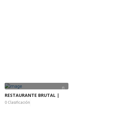
RESTAURANTE BRUTAL |
0 Clasificación