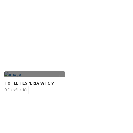
HOTEL HESPERIA WTC V
0 Clasificación