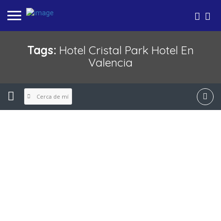
Tags:
Hotel Cristal Park Hotel En
Valencia
Cerca de mí