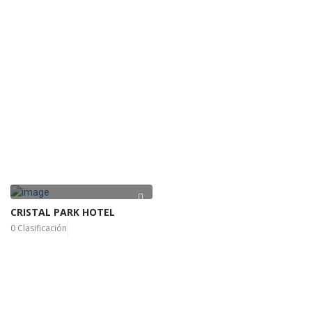
CRISTAL PARK HOTEL
0 Clasificación