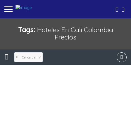
Tags:
Hoteles En Cali Colombia
Precios
Cerca de mí