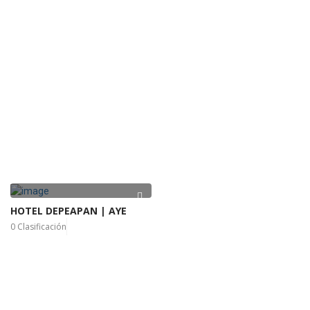
HOTEL DEPEAPAN | AYE
0 Clasificación