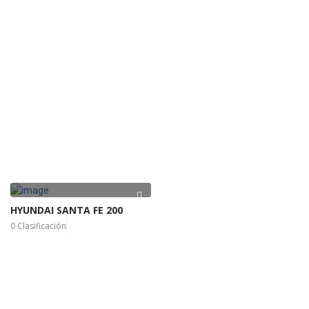
HYUNDAI SANTA FE 200
0 Clasificación