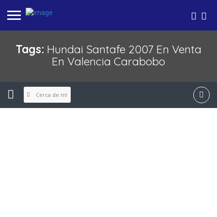
Tags:
Hundai Santafe 2007 En Venta
En Valencia Carabobo
Cerca de mí