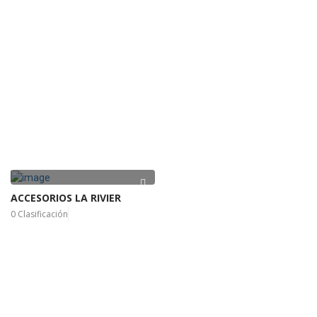
ACCESORIOS LA RIVIER
0 Clasificación