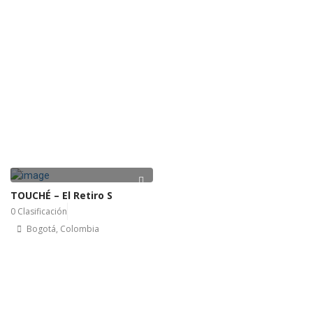
TOUCHÉ – El Retiro S
0 Clasificación
Bogotá, Colombia