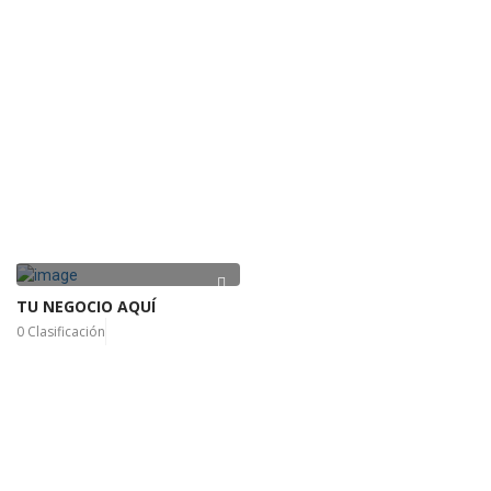
TU NEGOCIO AQUÍ
0 Clasificación