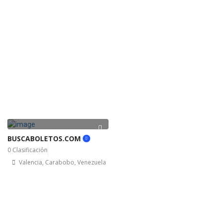
BUSCABOLETOS.COM
0 Clasificación
Valencia, Carabobo, Venezuela