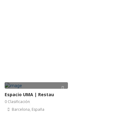
Espacio UMA | Restau
0 Clasificación
Barcelona, España