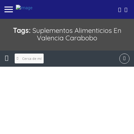
Tags:
Suplementos Alimenticios En
Valencia Carabobo
Cerca de mí