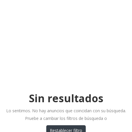
Sin resultados
Lo sentimos. No hay anuncios que coincidan con su búsqueda.
Pruebe a cambiar los filtros de búsqueda o
Restablecer filtro