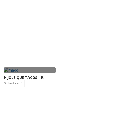
HIJOLE QUE TACOS | R
0 Clasificación