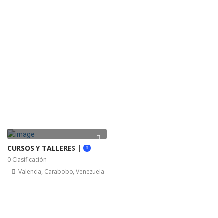
CURSOS Y TALLERES |
0 Clasificación
Valencia, Carabobo, Venezuela