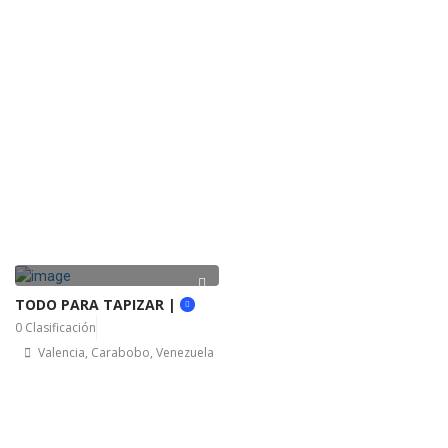
TODO PARA TAPIZAR |
0 Clasificación
Valencia, Carabobo, Venezuela