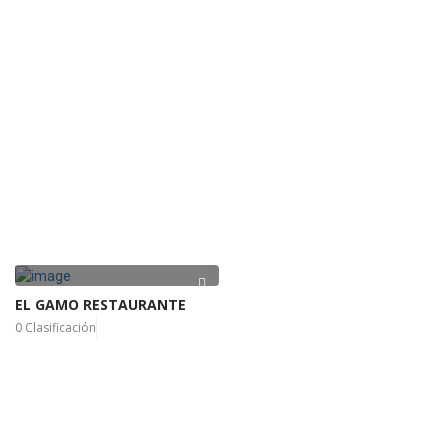
EL GAMO RESTAURANTE
0 Clasificación