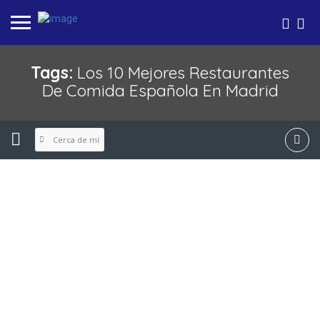
Tags:
Los 10 Mejores Restaurantes
De Comida Española En Madrid
Cerca de mí