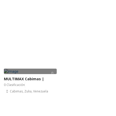
MULTIMAX Cabimas |
0 Clasificación
Cabimas, Zulia, Venezuela